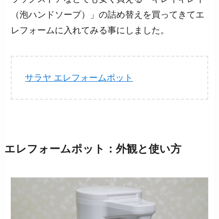
（泡ハンドソープ）」の詰め替えを買ってきてエ
レフォームに入れてみる事にしました。
サラヤ エレフォームポット
エレフォームポット：外観と使い方