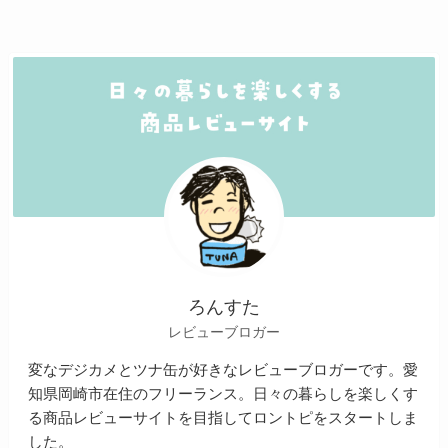
ろんすた
レビューブロガー
変なデジカメとツナ缶が好きなレビューブロガーです。愛
知県岡崎市在住のフリーランス。日々の暮らしを楽しくす
る商品レビューサイトを目指してロントピをスタートしま
した。