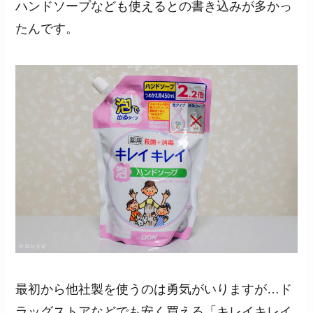
ハンドソープなども使えるとの書き込みが多かっ
たんです。
最初から他社製を使うのは勇気がいりますが…ド
ラッグストアなどでも安く買える「キレイキレイ