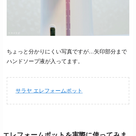
ちょっと分かりにくい写真ですが…矢印部分まで
ハンドソープ液が入ってます。
サラヤ エレフォームポット
エレフォームポットを実際に使ってみま