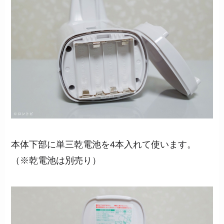
本体下部に単三乾電池を4本入れて使います。
（※乾電池は別売り）