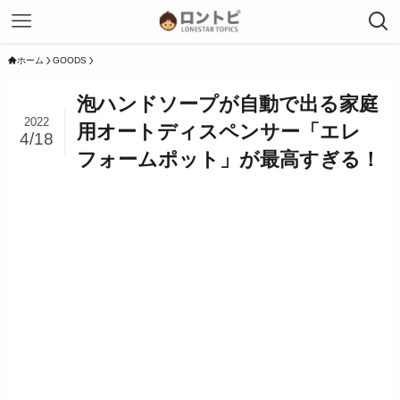
ホーム
GOODS
泡ハンドソープが自動で出る家庭
2022
用オートディスペンサー「エレ
4/18
フォームポット」が最高すぎる！