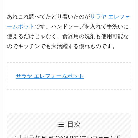
あれこれ調べてたどり着いたのが
サラヤ エレフォ
ームポット
です。ハンドソープを入れて手洗いに
使えるだけじゃなく、食器用の洗剤も使用可能な
のでキッチンでも大活躍する優れものです。
サラヤ エレフォームポット
目次
サラヤ ELEFOAM Pot (エレフォームポ