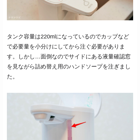
タンク容量は220mlになっているのでカップなど
で必要量を小分けにしてから注ぐ必要がありま
す。しかし…面倒なのでサイドにある液量確認窓
を見ながら詰め替え用のハンドソープを注ぎまし
た。