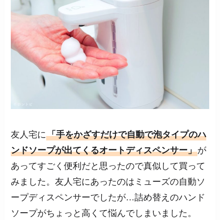
友人宅に
「手をかざすだけで自動で泡タイプのハ
ンドソープが出てくるオートディスペンサー」
が
あってすごく便利だと思ったので真似して買って
みました。友人宅にあったのはミューズの自動ソ
ープディスペンサーでしたが…詰め替えのハンド
ソープがちょっと高くて悩んでしまいました。