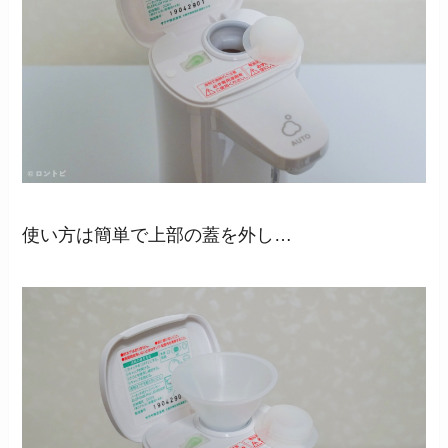
使い方は簡単で上部の蓋を外し…