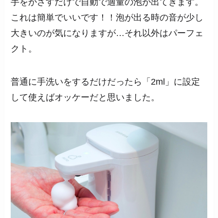
手をかざすだけで自動で適量の泡が出てきます。
これは簡単でいいです！！泡が出る時の音が少し
大きいのが気になりますが…それ以外はパーフェ
クト。
普通に手洗いをするだけだったら「2ml」に設定
して使えばオッケーだと思いました。