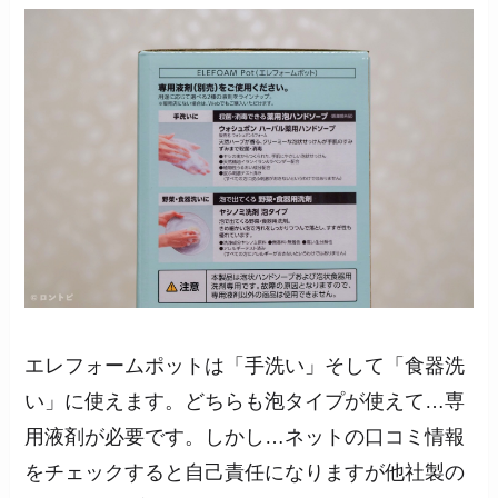
エレフォームポットは「手洗い」そして「食器洗
い」に使えます。どちらも泡タイプが使えて…
専
用液剤が必要
です。しかし…ネットの口コミ情報
をチェックすると自己責任になりますが他社製の