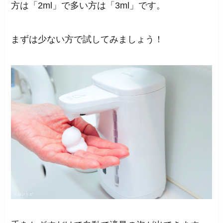
方は「2ml」で多い方は「3ml」です。
まずは少ない方で試してみましょう！