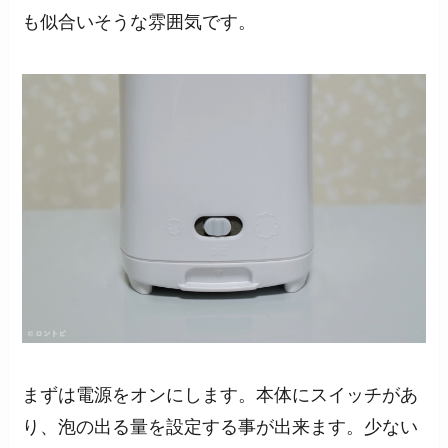
も似合いそうな雰囲気です。
まずは電源をオンにします。本体にスイッチがあ
り、泡の出る量を設定する事が出来ます。少ない