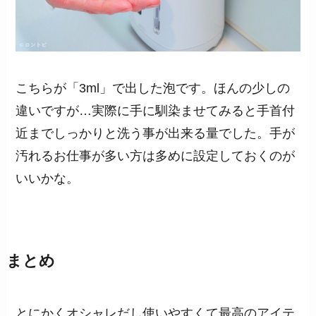
こちらが「3ml」で出した泡です。ほんの少しの
違いですが…実際に手に馴染ませてみると手首付
近までしっかりと洗う事が出来る量でした。手が
汚れるお仕事が多い方は多めに設定しておくのが
いいかな。
まとめ
とにかくオシャレだし使いやすくて最高のアイテ