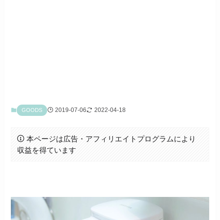
2019-07-06
2022-04-18
GOODS
本ページは広告・アフィリエイトプログラムにより
収益を得ています