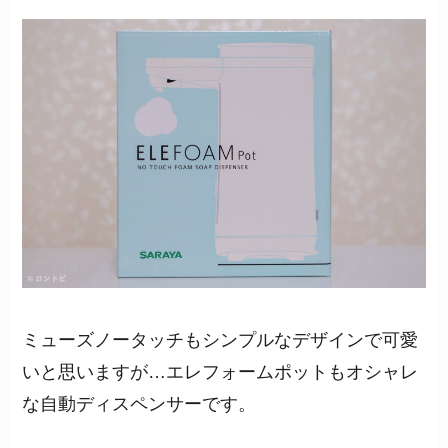
ミューズノータッチもシンプルなデザインで可愛
いと思いますが…エレフォームポットもオシャレ
な自動ディスペンサーです。