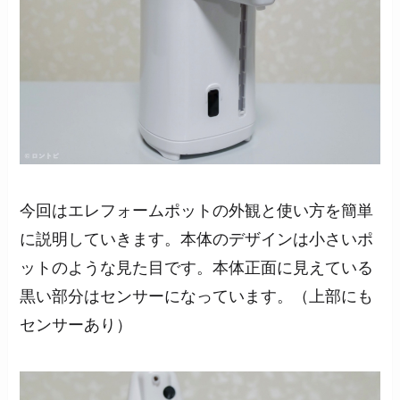
今回はエレフォームポットの外観と使い方を簡単
に説明していきます。本体のデザインは小さいポ
ットのような見た目です。本体正面に見えている
黒い部分はセンサーになっています。（上部にも
センサーあり）