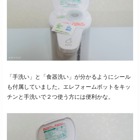
「手洗い」と「食器洗い」が分かるようにシール
も付属していました。エレフォームポットをキッ
チンと手洗いで２つ使う方には便利かな。