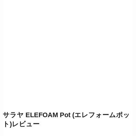
サラヤ ELEFOAM Pot (エレフォームポッ
ト)レビュー