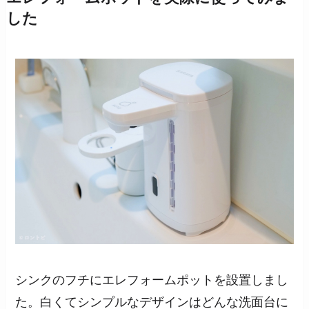
した
シンクのフチにエレフォームポットを設置しまし
た。白くてシンプルなデザインはどんな洗面台に