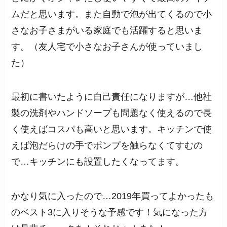
ムだと思います。また自動で泡が出てくるので小
さなお子さまがいる家庭でも活躍すると思いま
す。（友人宅で小さなお子さんが使っていまし
た）
最初に書いたように自己責任になりますが…他社
製の洗剤やハンドソープも問題なく使えるので長
く使えばコスパも高いと思います。キッチンで使
えば泡だらけの手でポンプを触らなくてすむの
で…キッチンにも設置したくなってます。
かなり気に入ったので…2019年買ってよかったも
のベスト3に入りそうな予感です！気になった方