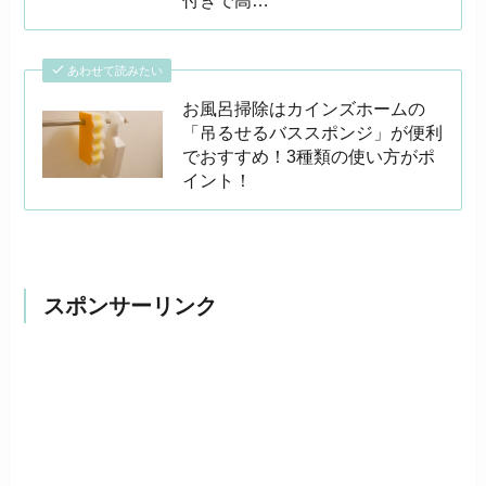
付きで高…
あわせて読みたい
お風呂掃除はカインズホームの
「吊るせるバススポンジ」が便利
でおすすめ！3種類の使い方がポ
イント！
スポンサーリンク