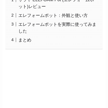
ット)レビュー
エレフォームポット：外観と使い方
エレフォームポットを実際に使ってみま
した
まとめ