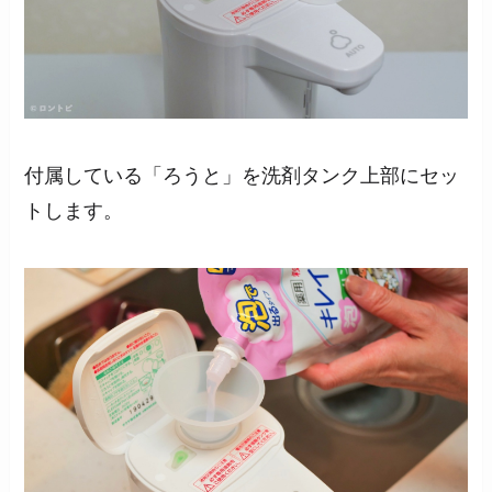
付属している「ろうと」を洗剤タンク上部にセッ
トします。