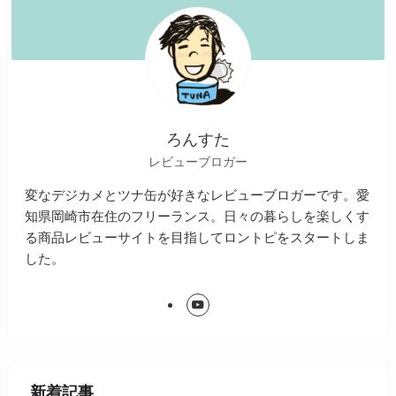
ろんすた
レビューブロガー
変なデジカメとツナ缶が好きなレビューブロガーです。愛
知県岡崎市在住のフリーランス。日々の暮らしを楽しくす
る商品レビューサイトを目指してロントピをスタートしま
した。
新着記事