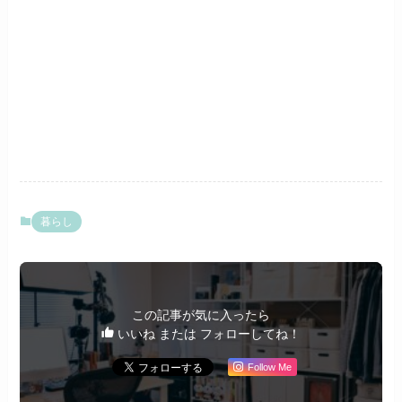
暮らし
この記事が気に入ったら
いいね または フォローしてね！
Follow Me