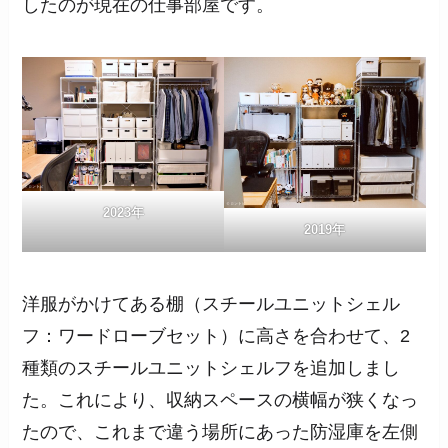
したのが現在の仕事部屋です。
2023年
2019年
洋服がかけてある棚（スチールユニットシェル
フ：ワードローブセット）に高さを合わせて、2
種類のスチールユニットシェルフを追加しまし
た。これにより、収納スペースの横幅が狭くなっ
たので、これまで違う場所にあった防湿庫を左側