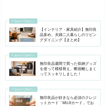
あわせて読みたい
【インテリア・家具紹介】無印良
品多め、夫婦二人暮らしのリビン
グダイニング【まとめ】
あわせて読みたい
無印良品週間で買った収納グッズ
を使って模様替え。断捨離しまく
ってスッキリしました！
あわせて読みたい
無印良品が好きなら必須のクレジ
ットカード「MUJIカード」でお