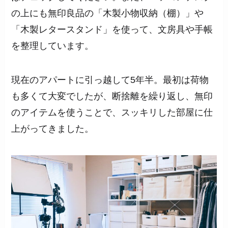
の上にも無印良品の「木製小物収納（棚）」や
「木製レタースタンド」を使って、文房具や手帳
を整理しています。
現在のアパートに引っ越して5年半。最初は荷物
も多くて大変でしたが、断捨離を繰り返し、無印
のアイテムを使うことで、スッキリした部屋に仕
上がってきました。