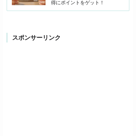
得にポイントをゲット！
スポンサーリンク