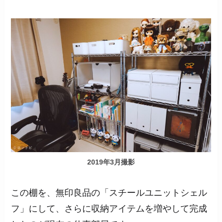
2019年3月撮影
この棚を、無印良品の「スチールユニットシェル
フ」にして、さらに収納アイテムを増やして完成