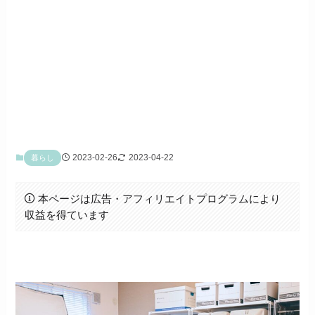
2023-02-26
2023-04-22
暮らし
本ページは広告・アフィリエイトプログラムにより
収益を得ています