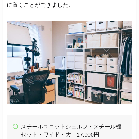
に置くことができました。
スチールユニットシェルフ・スチール棚
セット・ワイド・大：17,900円