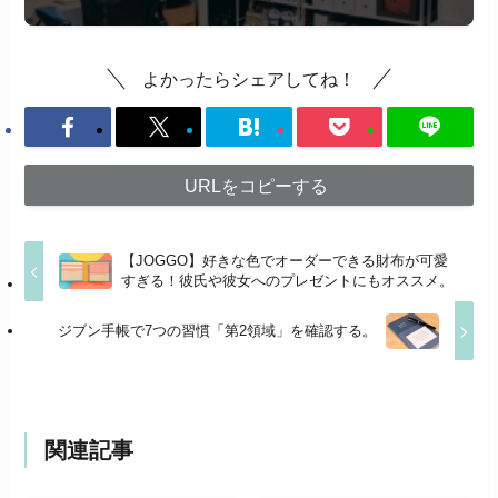
よかったらシェアしてね！
URLをコピーする
【JOGGO】好きな色でオーダーできる財布が可愛
すぎる！彼氏や彼女へのプレゼントにもオススメ。
ジブン手帳で7つの習慣「第2領域」を確認する。
関連記事