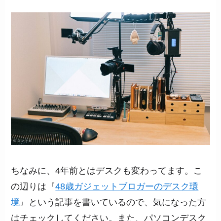
ちなみに、4年前とはデスクも変わってます。こ
の辺りは『
48歳ガジェットブロガーのデスク環
境
』という記事を書いているので、気になった方
はチェックしてください。また、パソコンデスク