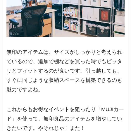
無印のアイテムは、サイズがしっかりと考えられ
ているので、追加で棚などを買った時でもピッタ
リとフィットするのが良いです。引っ越しても、
すぐに同じような収納スペースを構築できるのも
魅力ですよね。
これからもお得なイベントを狙ったり「MUJIカー
ド」を使って、無印良品のアイテムを増やしてい
きたいです。やそれじゃ！また！