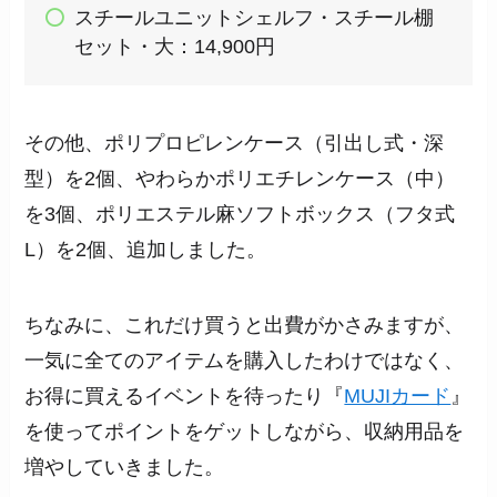
スチールユニットシェルフ・スチール棚
セット・大：14,900円
その他、ポリプロピレンケース（引出し式・深
型）を2個、やわらかポリエチレンケース（中）
を3個、ポリエステル麻ソフトボックス（フタ式
L）を2個、追加しました。
ちなみに、これだけ買うと出費がかさみますが、
一気に全てのアイテムを購入したわけではなく、
お得に買えるイベントを待ったり『
MUJIカード
』
を使ってポイントをゲットしながら、収納用品を
増やしていきました。