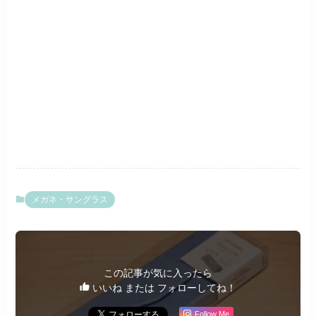
メガネ・サングラス
この記事が気に入ったら
いいね または フォローしてね！
Follow Me