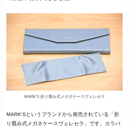
MARK’S 折り畳み式メガネケースヴェレセラ
MARK’Sというブランドから発売されている「折
り畳み式メガネケースヴェレセラ」です。カラバ