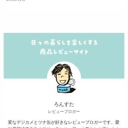
ろんすた
レビューブロガー
変なデジカメとツナ缶が好きなレビューブロガーです。愛