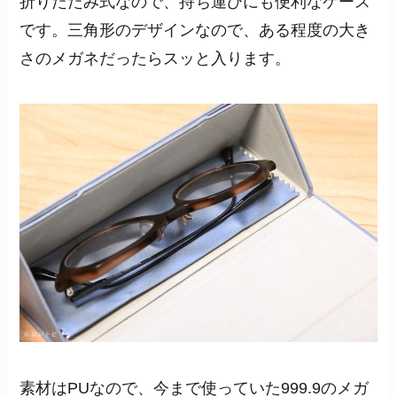
折りたたみ式なので、持ち運びにも便利なケース
です。三角形のデザインなので、ある程度の大き
さのメガネだったらスッと入ります。
素材はPUなので、今まで使っていた999.9のメガ