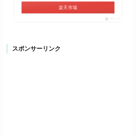
楽天市場
ポチップ
スポンサーリンク