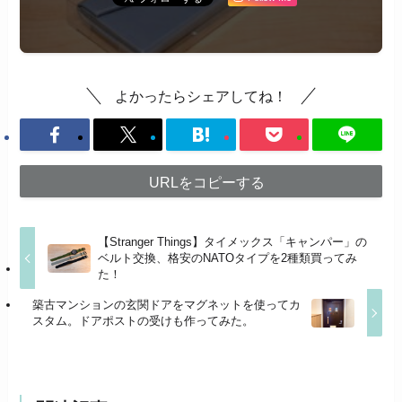
よかったらシェアしてね！
URLをコピーする
【Stranger Things】タイメックス「キャンパー」の
ベルト交換、格安のNATOタイプを2種類買ってみ
た！
築古マンションの玄関ドアをマグネットを使ってカ
スタム。ドアポストの受けも作ってみた。