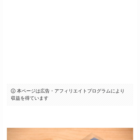
本ページは広告・アフィリエイトプログラムにより
収益を得ています