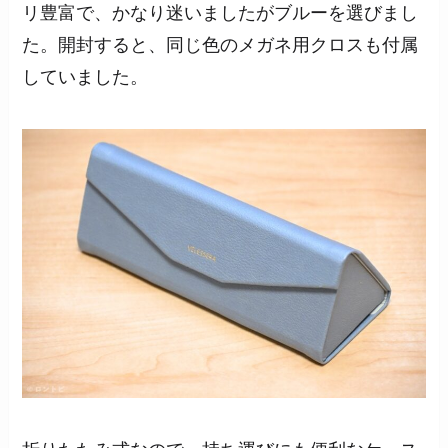
リ豊富で、かなり迷いましたがブルーを選びまし
た。開封すると、同じ色のメガネ用クロスも付属
していました。