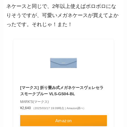
ネケースと同じで、2年以上使えばボロボロにな
りそうですが、可愛いメガネケースが買えてよか
ったです。それじゃ！また！
[マークス] 折り畳み式メガネケースヴェレセラ
スモークブルー VLS-GS04-BL
MARK'S(マークス)
¥2,640
（2025/03/17 19:09時点 | Amazon調べ）
Amazon