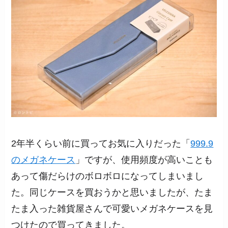
2年半くらい前に買ってお気に入りだった「
999.9
のメガネケース
」ですが、使用頻度が高いことも
あって傷だらけのボロボロになってしまいまし
た。同じケースを買おうかと思いましたが、たま
たま入った雑貨屋さんで可愛いメガネケースを見
つけたので買ってきました。