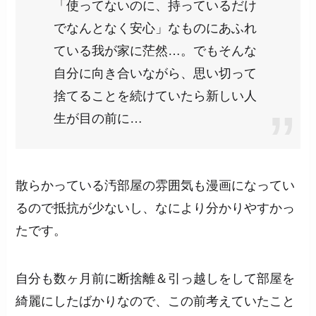
「使ってないのに、持っているだけ
でなんとなく安心」なものにあふれ
ている我が家に茫然…。でもそんな
自分に向き合いながら、思い切って
捨てることを続けていたら新しい人
生が目の前に…
散らかっている汚部屋の雰囲気も漫画になってい
るので抵抗が少ないし、なにより分かりやすかっ
たです。
自分も数ヶ月前に断捨離＆引っ越しをして部屋を
綺麗にしたばかりなので、この前考えていたこと