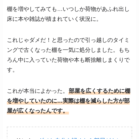
棚を増やしてみても…いつしか荷物があふれ出し
床に本や雑誌が積まれていく状況に。
これじゃダメだ！と思ったので引っ越しのタイミ
ングで古くなった棚を一気に処分しました。もち
ろん中に入っていた荷物や本も断捨離しまくりで
す。
これが本当によかった。
部屋を広くするために棚
を増やしていたのに…実際は棚を減らした方が部
屋が広くなったんです。