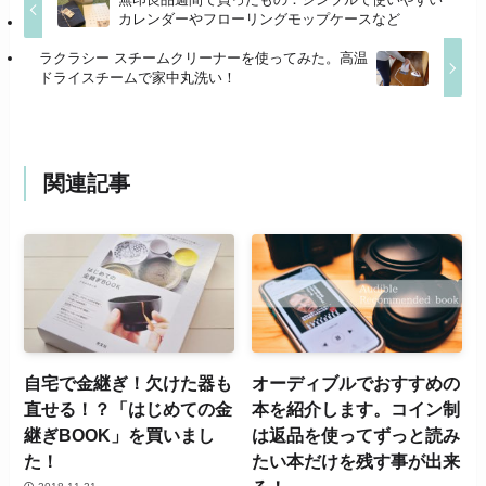
カレンダーやフローリングモップケースなど
ラクラシー スチームクリーナーを使ってみた。高温
ドライスチームで家中丸洗い！
関連記事
自宅で金継ぎ！欠けた器も
オーディブルでおすすめの
直せる！？「はじめての金
本を紹介します。コイン制
継ぎBOOK」を買いまし
は返品を使ってずっと読み
た！
たい本だけを残す事が出来