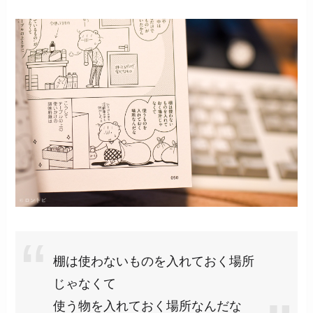
棚は使わないものを入れておく場所
じゃなくて
使う物を入れておく場所なんだな