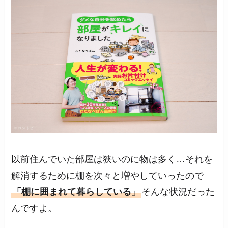
以前住んでいた部屋は狭いのに物は多く…それを
解消するために棚を次々と増やしていったので
「棚に囲まれて暮らしている」
そんな状況だった
んですよ。