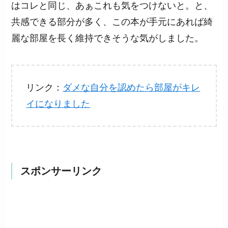
はコレと同じ、あぁこれも気をつけないと。と、
共感できる部分が多く、この本が手元にあれば綺
麗な部屋を長く維持できそうな気がしました。
リンク：
ダメな自分を認めたら部屋がキレ
イになりました
スポンサーリンク