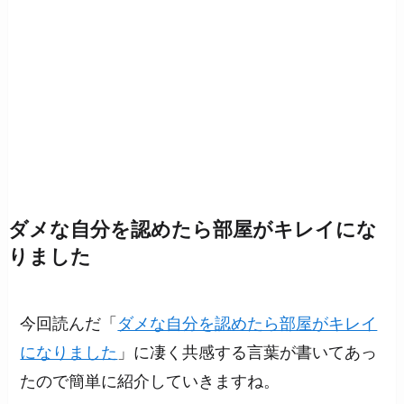
ダメな自分を認めたら部屋がキレイにな
りました
今回読んだ「
ダメな自分を認めたら部屋がキレイ
になりました
」に凄く共感する言葉が書いてあっ
たので簡単に紹介していきますね。