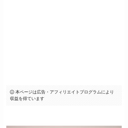
本ページは広告・アフィリエイトプログラムにより
収益を得ています