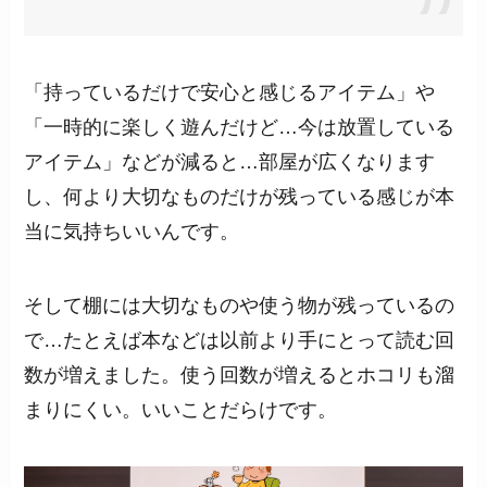
「持っているだけで安心と感じるアイテム」や
「一時的に楽しく遊んだけど…今は放置している
アイテム」などが減ると…部屋が広くなります
し、何より大切なものだけが残っている感じが本
当に気持ちいいんです。
そして棚には大切なものや使う物が残っているの
で…たとえば本などは以前より手にとって読む回
数が増えました。使う回数が増えるとホコリも溜
まりにくい。いいことだらけです。