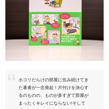
ホコリだらけの部屋に住み続けてき
た著者が一念発起！片付けを決心す
るのものの、ものが多すぎて部屋が
まったくキレイにならない!そして