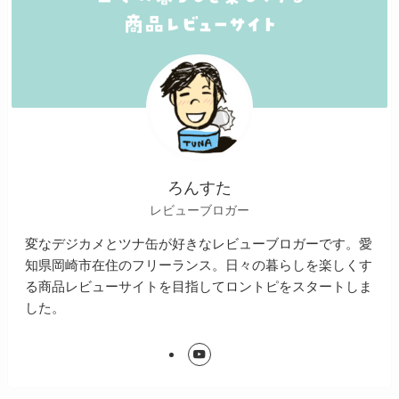
ろんすた
レビューブロガー
変なデジカメとツナ缶が好きなレビューブロガーです。愛
知県岡崎市在住のフリーランス。日々の暮らしを楽しくす
る商品レビューサイトを目指してロントピをスタートしま
した。