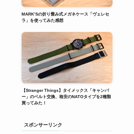
MARK’Sの折り畳み式メガネケース「ヴェレセ
ラ」を使ってみた感想
【Stranger Things】タイメックス「キャンパ
ー」のベルト交換、格安のNATOタイプを2種類
買ってみた！
スポンサーリンク