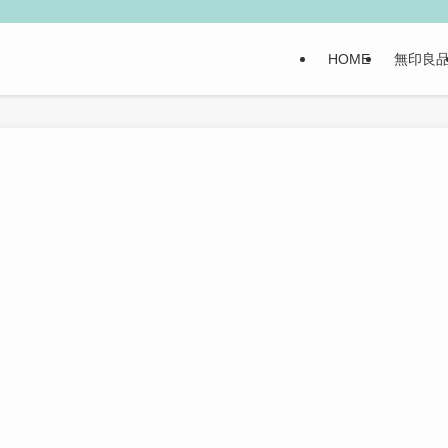
HOME
無印良