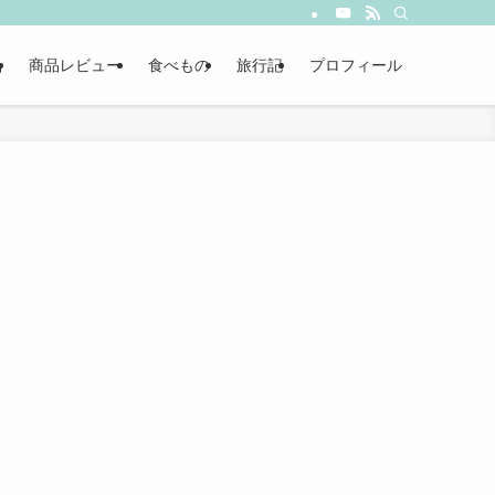
品
商品レビュー
食べもの
旅行記
プロフィール