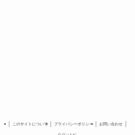
このサイトについて
プライバシーポリシー
お問い合わせ
©
ロントピ.