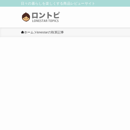
日々の暮らしを楽しくする商品レビューサイト
ホーム
lonestarの執筆記事