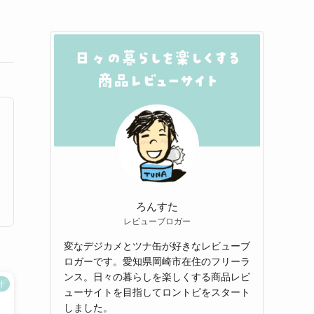
ろんすた
レビューブロガー
変なデジカメとツナ缶が好きなレビューブ
ロガーです。愛知県岡崎市在住のフリーラ
ンス。日々の暮らしを楽しくする商品レビ
計
ューサイトを目指してロントピをスタート
しました。