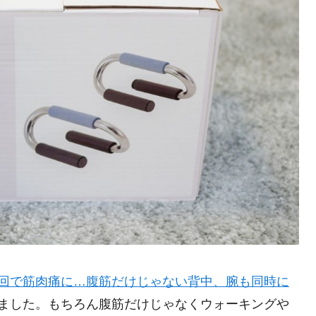
回で筋肉痛に…腹筋だけじゃない背中、腕も同時に
ました。もちろん腹筋だけじゃなくウォーキングや