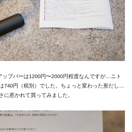
アップバーは1200円〜2000円程度なんですが…ニト
は740円（税別）でした。ちょっと変わった形だし…
さに惹かれて買ってみました。