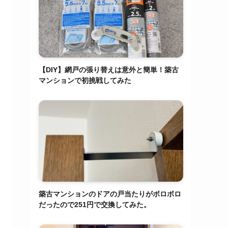
【DIY】網戸の張り替えは意外と簡単！築古
マンションで初挑戦してみた
築古マンションのドアの戸当たりがボロボロ
だったので251円で交換してみた。