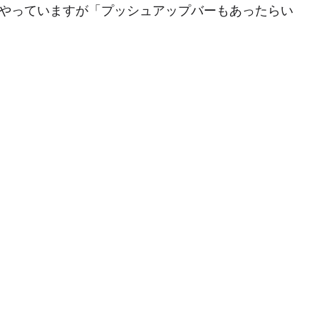
もやっていますが「プッシュアップバーもあったらい