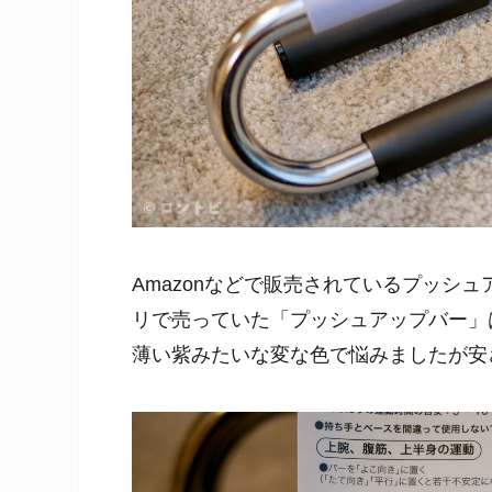
Amazonなどで販売されているプッシュ
リで売っていた「プッシュアップバー」
薄い紫みたいな変な色で悩みましたが安