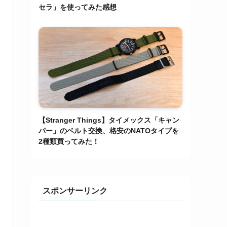
セラ」を使ってみた感想
【Stranger Things】タイメックス「キャン
パー」のベルト交換、格安のNATOタイプを
2種類買ってみた！
スポンサーリンク