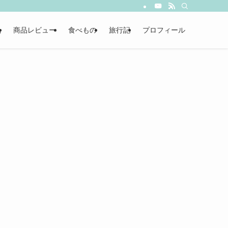
品
商品レビュー
食べもの
旅行記
プロフィール