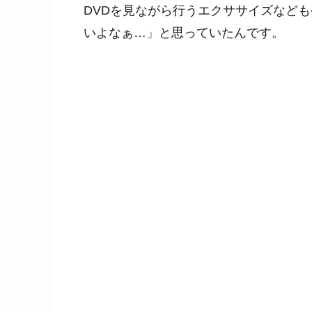
DVDを見ながら行うエクササイズなど
いよなぁ…」と思っていたんです。