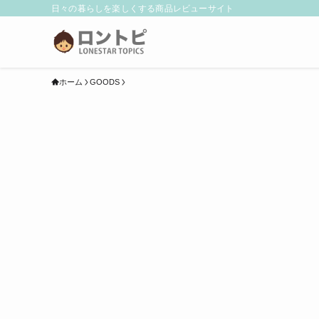
日々の暮らしを楽しくする商品レビューサイト
ホーム
GOODS