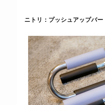
ニトリ：プッシュアップバー 7