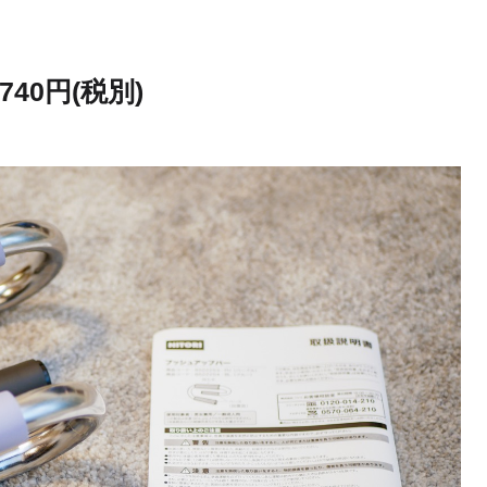
40円(税別)