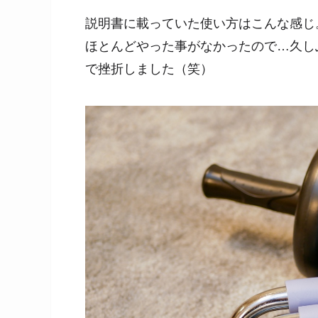
説明書に載っていた使い方はこんな感じ
ほとんどやった事がなかったので…久しぶ
で挫折しました（笑）