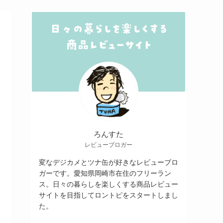
ろんすた
レビューブロガー
変なデジカメとツナ缶が好きなレビューブロ
ガーです。愛知県岡崎市在住のフリーラン
ス。日々の暮らしを楽しくする商品レビュー
サイトを目指してロントピをスタートしまし
た。