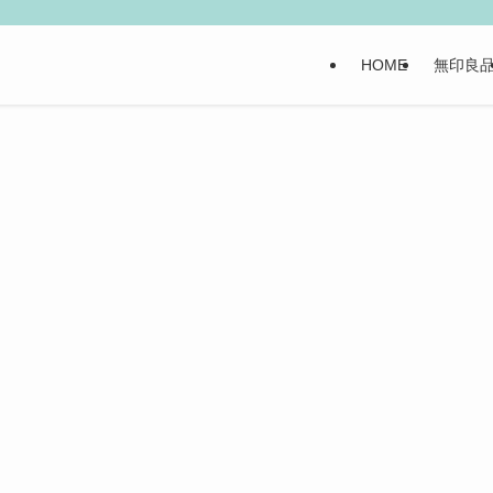
HOME
無印良