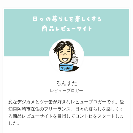
ろんすた
レビューブロガー
変なデジカメとツナ缶が好きなレビューブロガーです。愛
知県岡崎市在住のフリーランス。日々の暮らしを楽しくす
る商品レビューサイトを目指してロントピをスタートしま
した。