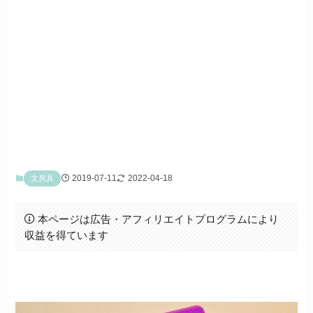
2019-07-11
2022-04-18
文房具
本ページは広告・アフィリエイトプログラムにより
収益を得ています