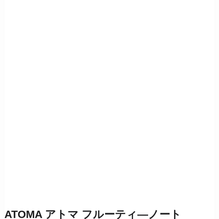
ATOMA アトマ フルーティ―ノート