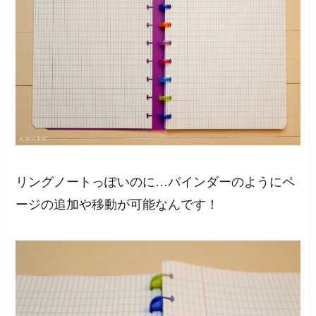
リングノートっぽいのに…バインダーのようにペ
ージの追加や移動が可能なんです！