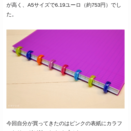
が高く、A5サイズで6.19ユーロ（約753円）でし
た。
今回自分が買ってきたのはピンクの表紙にカラフ