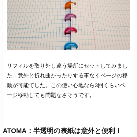
リフィルを取り外し違う場所にセットしてみまし
た。意外と折れ曲がったりする事なくページの移
動が可能でした。この使い心地なら3回くらいペ
ージ移動しても問題なさそうです。
ATOMA：半透明の表紙は意外と便利！