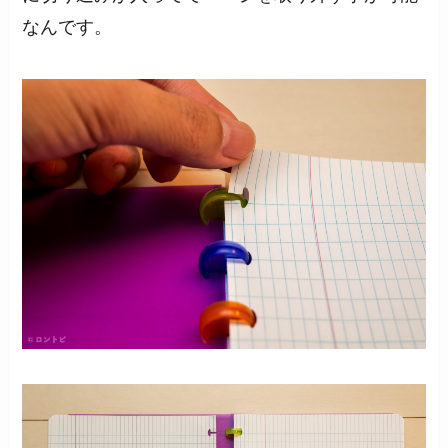
なんです。