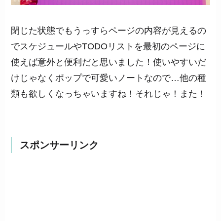
閉じた状態でもうっすらページの内容が見えるの
でスケジュールやTODOリストを最初のページに
使えば意外と便利だと思いました！使いやすいだ
けじゃなくポップで可愛いノートなので…他の種
類も欲しくなっちゃいますね！それじゃ！また！
スポンサーリンク