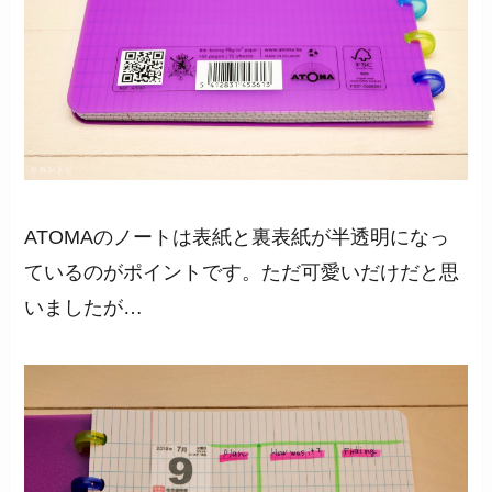
ATOMAのノートは表紙と裏表紙が半透明になっ
ているのがポイントです。ただ可愛いだけだと思
いましたが…