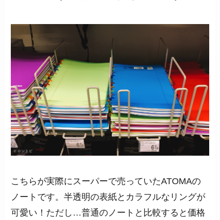
こちらが実際にスーパーで売っていたATOMAの
ノートです。半透明の表紙とカラフルなリングが
可愛い！ただし…普通のノートと比較すると価格