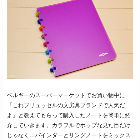
ベルギーのスーパーマーケットでお買い物中に
「これブリュッセルの文房具ブランドで人気だ
よ」と教えてもらって購入したノートを簡単に紹
介していきます。カラフルでポップな見た目だけ
じゃなく…バインダーとリングノートをミックス