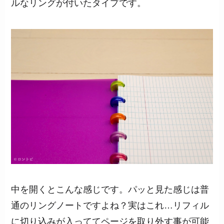
ルなリングが付いたタイプです。
中を開くとこんな感じです。パッと見た感じは普
通のリングノートですよね？実はこれ…リフィル
に切り込みが入っててページを取り外す事が可能