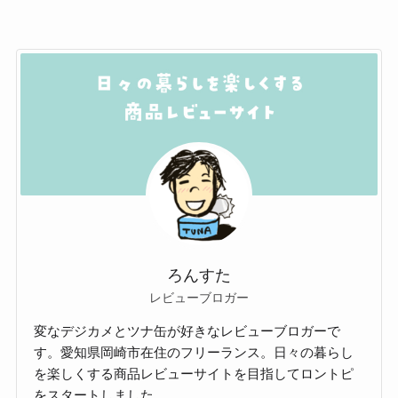
ろんすた
レビューブロガー
変なデジカメとツナ缶が好きなレビューブロガーで
す。愛知県岡崎市在住のフリーランス。日々の暮らし
を楽しくする商品レビューサイトを目指してロントピ
をスタートしました。