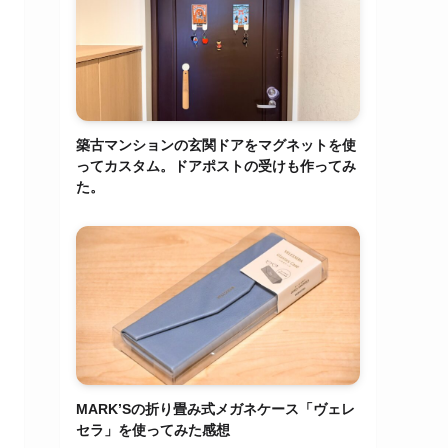
築古マンションの玄関ドアをマグネットを使
ってカスタム。ドアポストの受けも作ってみ
た。
MARK’Sの折り畳み式メガネケース「ヴェレ
セラ」を使ってみた感想