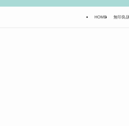
HOME
無印良