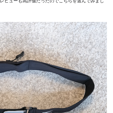
タマーレビューも高評価だったのでこちらを選んでみまし