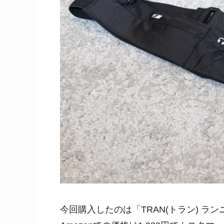
今回購入したのは「TRAN(トラン) 