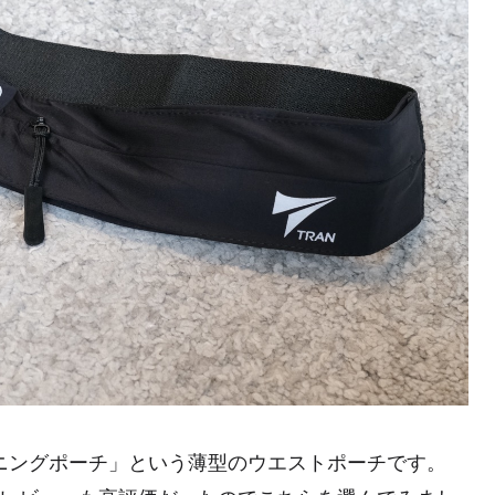
ランニングポーチ」という薄型のウエストポーチです。