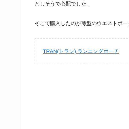
としそうで心配でした。
そこで購入したのが薄型のウエストポー
TRAN(トラン) ランニングポーチ