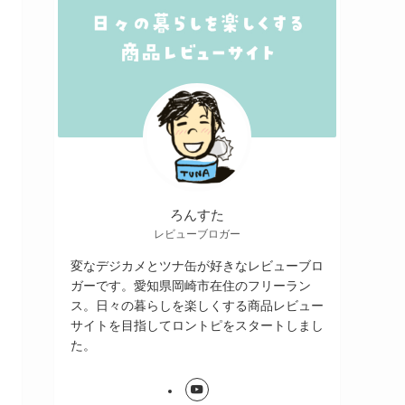
ろんすた
レビューブロガー
変なデジカメとツナ缶が好きなレビューブロ
ガーです。愛知県岡崎市在住のフリーラン
ス。日々の暮らしを楽しくする商品レビュー
サイトを目指してロントピをスタートしまし
た。