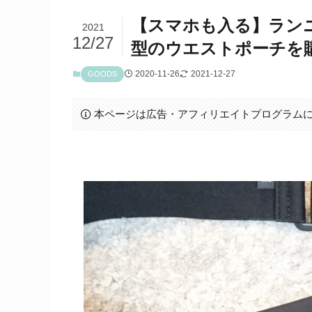
【スマホも入る】ラン
2021
12/27
型のウエストポーチを
2020-11-26
2021-12-27
GOODS
本ページは広告・アフィリエイトプログラム