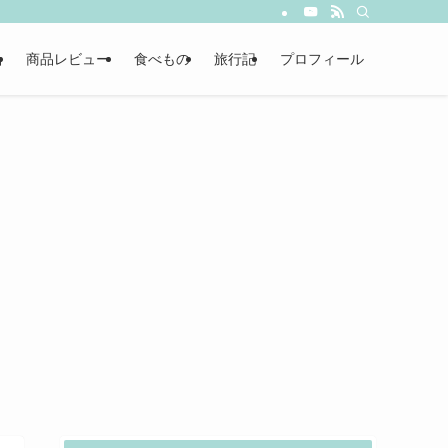
品
商品レビュー
食べもの
旅行記
プロフィール