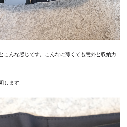
とこんな感じです。こんなに薄くても意外と収納力
明します。