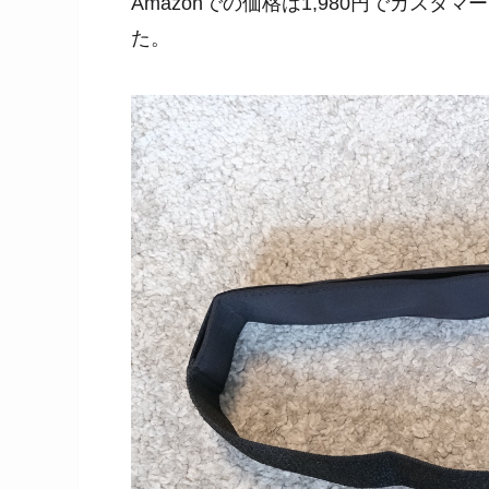
Amazonでの価格は1,980円でカス
た。