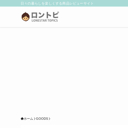
日々の暮らしを楽しくする商品レビューサイト
ホーム
GOODS