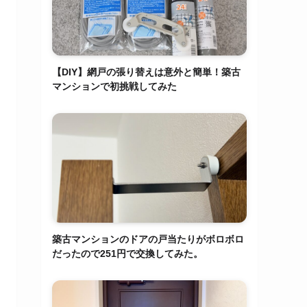
【DIY】網戸の張り替えは意外と簡単！築古
マンションで初挑戦してみた
築古マンションのドアの戸当たりがボロボロ
だったので251円で交換してみた。