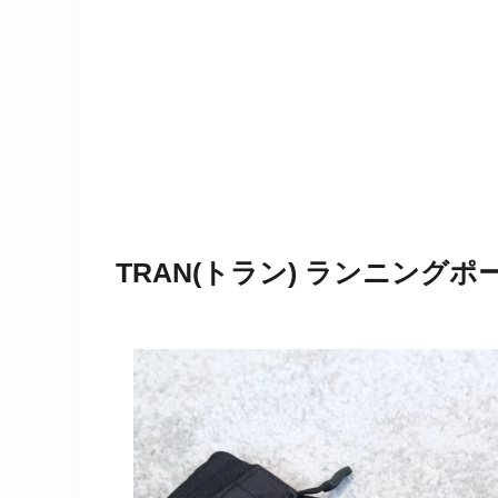
TRAN(トラン) ランニングポ