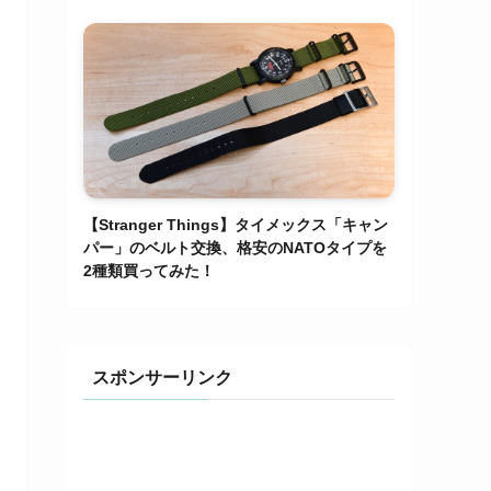
【Stranger Things】タイメックス「キャン
パー」のベルト交換、格安のNATOタイプを
2種類買ってみた！
スポンサーリンク