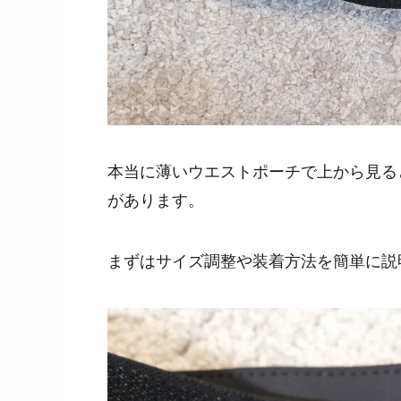
本当に薄いウエストポーチで上から見る
があります。
まずはサイズ調整や装着方法を簡単に説