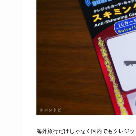
海外旅行だけじゃなく国内でもクレジッ