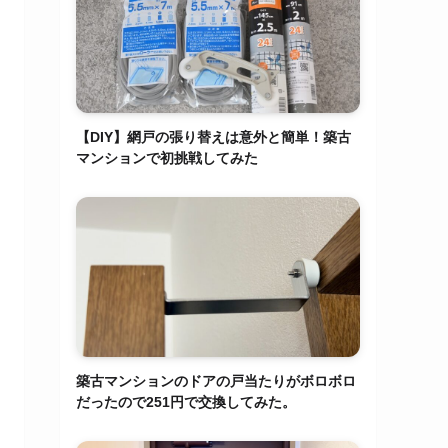
【DIY】網戸の張り替えは意外と簡単！築古
マンションで初挑戦してみた
築古マンションのドアの戸当たりがボロボロ
だったので251円で交換してみた。