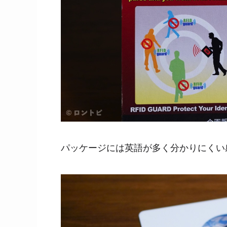
パッケージには英語が多く分かりにくい