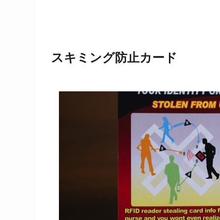
スキミング防止カード