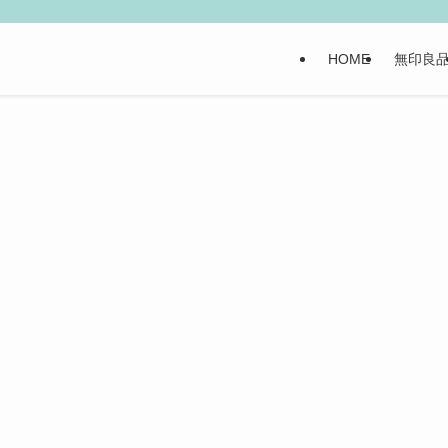
HOME
無印良