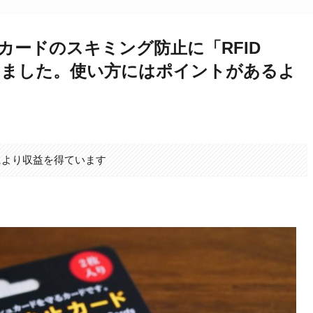
カードのスキミング防止に「RFID
入しました。使い方にはポイントがあるよ
により収益を得ています