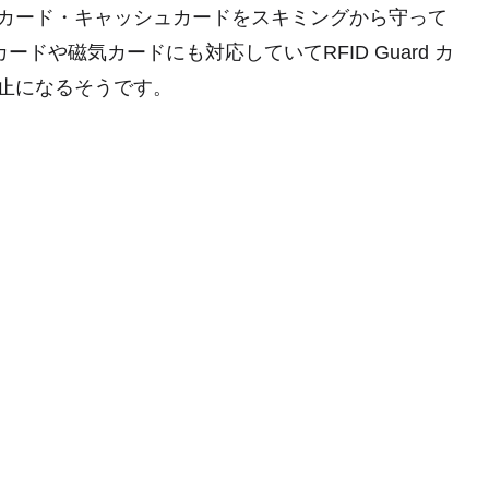
カード・キャッシュカードをスキミングから守って
カードや磁気カードにも対応していてRFID Guard カ
止になるそうです。