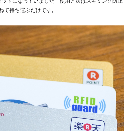
セットになっていました。使用方法はスキミング防止
ねて持ち運ぶだけです。