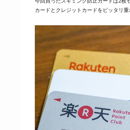
今回買ったスキミング防止カードは2枚
カードとクレジットカードをピッタリ重