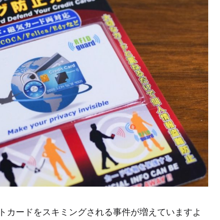
トカードをスキミングされる事件が増えていますよ