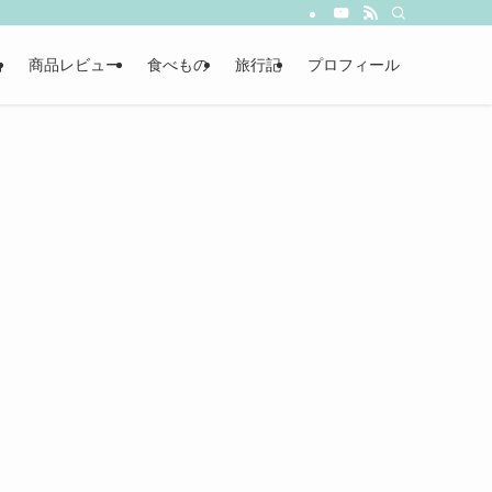
品
商品レビュー
食べもの
旅行記
プロフィール