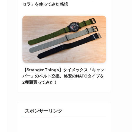
セラ」を使ってみた感想
【Stranger Things】タイメックス「キャン
パー」のベルト交換、格安のNATOタイプを
2種類買ってみた！
スポンサーリンク