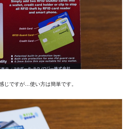
感じですが…使い方は簡単です。