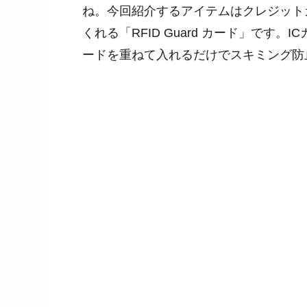
ね。今回紹介するアイテムは
クレジット
くれる「RFID Guard カード」
です。IC
ードを重ねて入れるだけでスキミング防