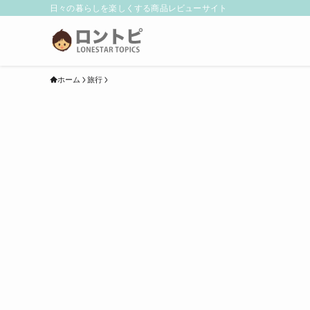
日々の暮らしを楽しくする商品レビューサイト
ホーム
旅行