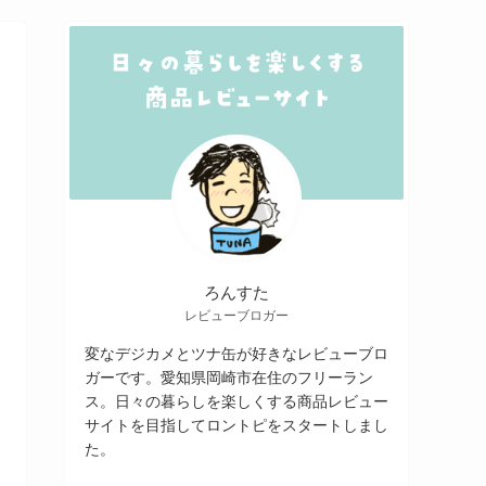
ろんすた
レビューブロガー
変なデジカメとツナ缶が好きなレビューブロ
ガーです。愛知県岡崎市在住のフリーラン
ス。日々の暮らしを楽しくする商品レビュー
サイトを目指してロントピをスタートしまし
た。