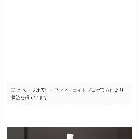
本ページは広告・アフィリエイトプログラムにより
収益を得ています