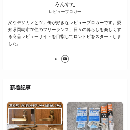
ろんすた
レビューブロガー
変なデジカメとツナ缶が好きなレビューブロガーです。愛
知県岡崎市在住のフリーランス。日々の暮らしを楽しくす
る商品レビューサイトを目指してロントピをスタートしま
した。
新着記事