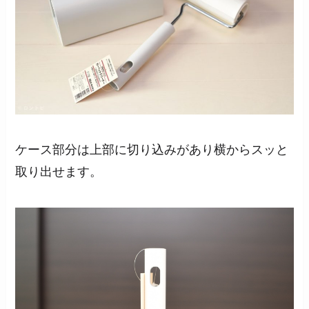
ケース部分は上部に切り込みがあり横からスッと
取り出せます。