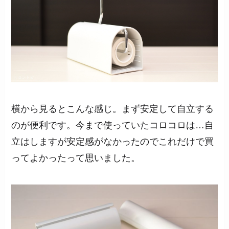
横から見るとこんな感じ。まず安定して自立する
のが便利です。今まで使っていたコロコロは…自
立はしますが安定感がなかったのでこれだけで買
ってよかったって思いました。