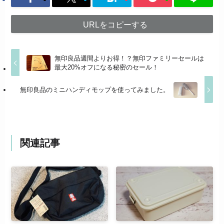
URLをコピーする
無印良品週間よりお得！？無印ファミリーセールは
最大20%オフになる秘密のセール！
無印良品のミニハンディモップを使ってみました。
関連記事