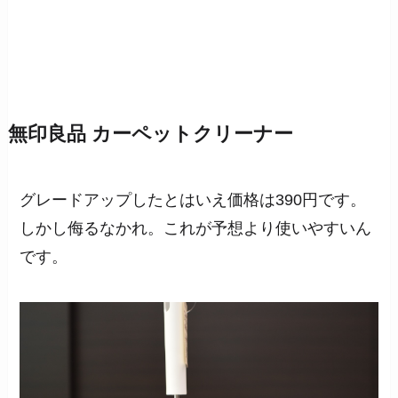
無印良品 カーペットクリーナー
グレードアップしたとはいえ価格は390円です。
しかし侮るなかれ。これが予想より使いやすいん
です。