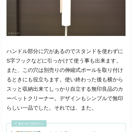
ハンドル部分に穴があるのでスタンドを使わずに
S字フックなどに引っかけて使う事も出来ます。
また、この穴は別売りの伸縮式ポールを取り付け
るときにも役立ちます。使い終わった後も横から
スッと収納出来てしっかり自立する無印良品のカ
ーペットクリーナー。デザインもシンプルで無印
らしい一品でした。それでは、また。
あわせて読みたい