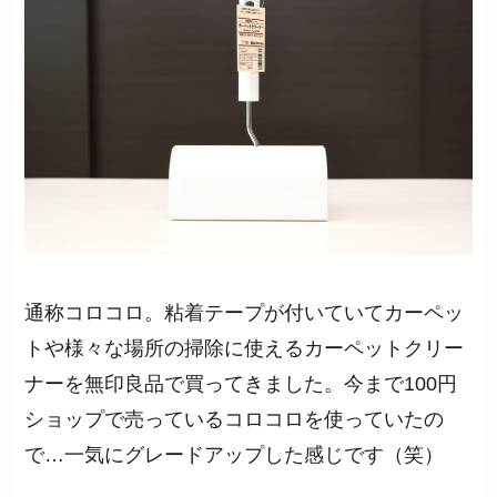
通称コロコロ。粘着テープが付いていてカーペッ
トや様々な場所の掃除に使えるカーペットクリー
ナーを無印良品で買ってきました。今まで100円
ショップで売っているコロコロを使っていたの
で…一気にグレードアップした感じです（笑）