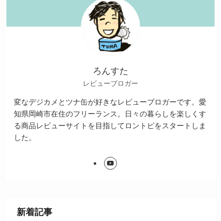
ろんすた
レビューブロガー
変なデジカメとツナ缶が好きなレビューブロガーです。愛
知県岡崎市在住のフリーランス。日々の暮らしを楽しくす
る商品レビューサイトを目指してロントピをスタートしま
した。
新着記事