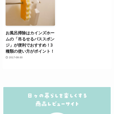
お風呂掃除はカインズホー
ムの「吊るせるバススポン
ジ」が便利でおすすめ！3
種類の使い方がポイント！
2017-08-30