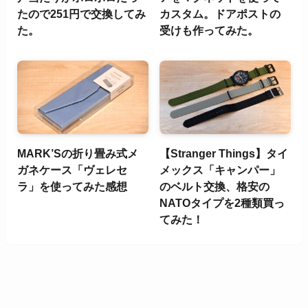
たので251円で交換してみ
カスタム。ドアポストの
た。
受けも作ってみた。
MARK’Sの折り畳み式メ
【Stranger Things】タイ
ガネケース「ヴェレセ
メックス「キャンパー」
ラ」を使ってみた感想
のベルト交換、格安の
NATOタイプを2種類買っ
てみた！