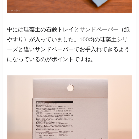
中には珪藻土の石鹸トレイとサンドペーパー（紙
やすり）が入っていました。100均の珪藻土シリ
ーズと違いサンドペーパーでお手入れできるよう
になっているのがポイントですね。