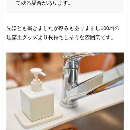
て残る場合があります。
先ほども書きましたが厚みもありますし100均の
珪藻土グッズより長持ちしそうな雰囲気です。