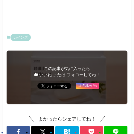
カインズ
この記事が気に入ったら
いいね または フォローしてね！
Follow Me
よかったらシェアしてね！