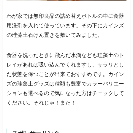
わが家では無印良品の詰め替えボトルの中に食器
用洗剤を入れて使っています。その下にカインズ
の珪藻土石けん置きを敷いてみました。
食器を洗ったときに飛んだ水滴なども珪藻土のト
レイがあれば吸い込んでくれますし、サラリとし
た状態を保つことが出来ておすすめです。カイン
ズの珪藻土グッズは種類も豊富でカラーバリエー
ションも選べるので気になった方はチェックして
ください。それじゃ！また！