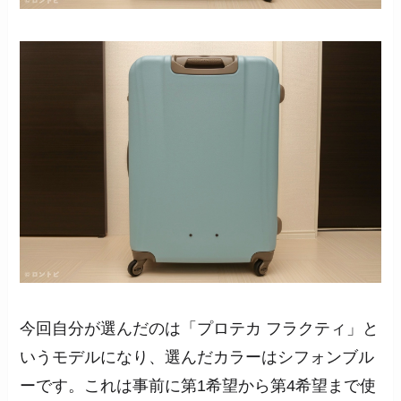
今回自分が選んだのは「プロテカ フラクティ」と
いうモデルになり、選んだカラーはシフォンブル
ーです。これは事前に第1希望から第4希望まで使