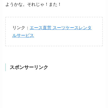
ようかな。それじゃ！また！
リンク：
エース直営 スーツケースレンタ
ルサービス
スポンサーリンク