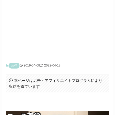
2019-04-08
2022-04-18
旅行
本ページは広告・アフィリエイトプログラムにより
収益を得ています