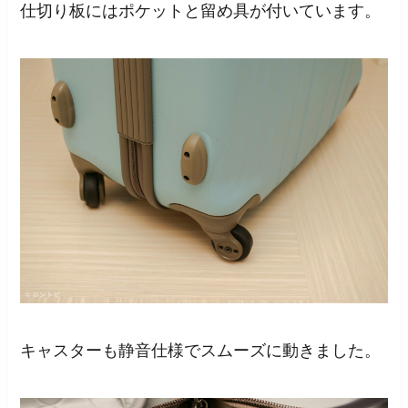
仕切り板にはポケットと留め具が付いています。
キャスターも静音仕様でスムーズに動きました。