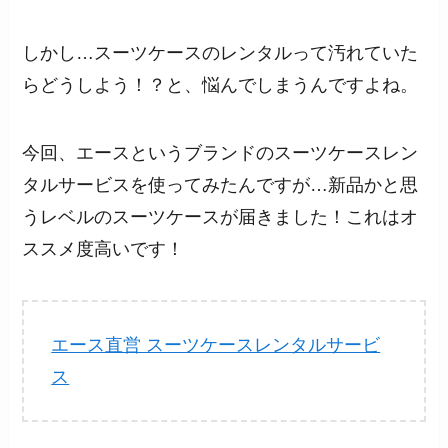
しかし…スーツケースのレンタルって汚れていた
らどうしよう！？と、悩んでしまうんですよね。
今回、エースというブランドのスーツケースレン
タルサービスを使ってみたんですが…新品かと思
うレベルのスーツケースが届きました！これはオ
ススメ度高いです！
エース直営 スーツケースレンタルサービ
ス