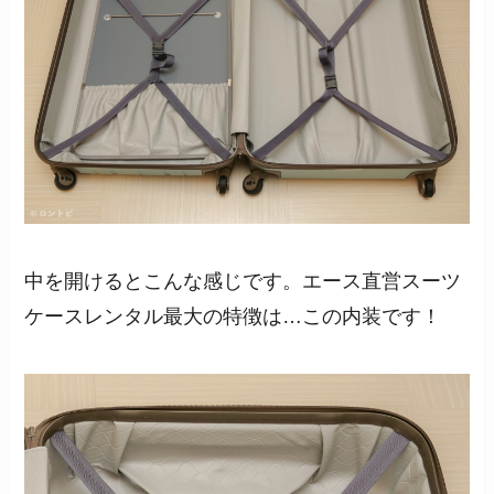
中を開けるとこんな感じです。エース直営スーツ
ケースレンタル最大の特徴は…この内装です！