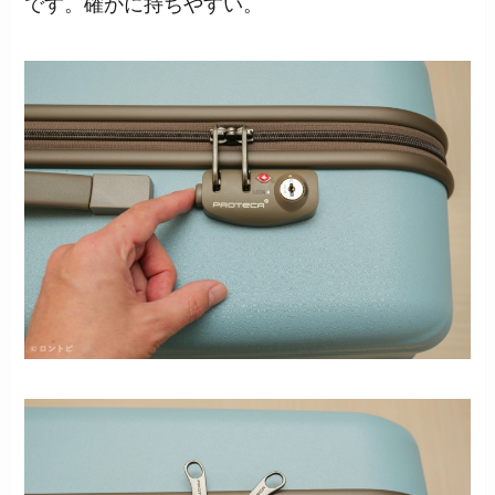
です。確かに持ちやすい。