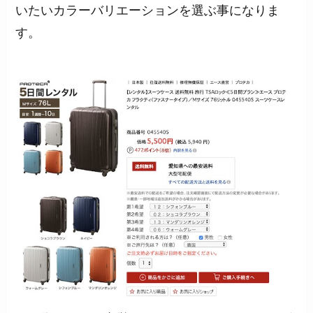
いたいカラーバリエーションを選ぶ事になりま
す。