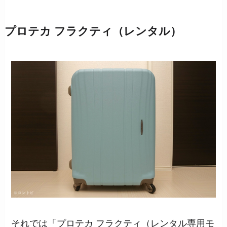
プロテカ フラクティ（レンタル）
それでは「プロテカ フラクティ（レンタル専用モ