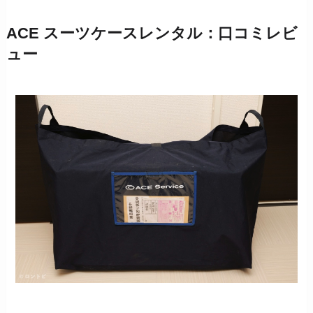
ACE スーツケースレンタル：口コミレビ
ュー