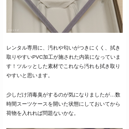
レンタル専用に、汚れや匂いがつきにくく、拭き
取りやすいPVC加工が施された内装になっていま
す！ツルッとした素材でこれなら汚れも拭き取り
やすいと思います。
少しだけ消毒臭がするのが気になりましたが…数
時間スーツケースを開いた状態にしておいてから
荷物を入れれば問題ないかな。