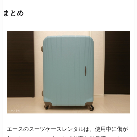
まとめ
エースのスーツケースレンタルは、使用中に傷が