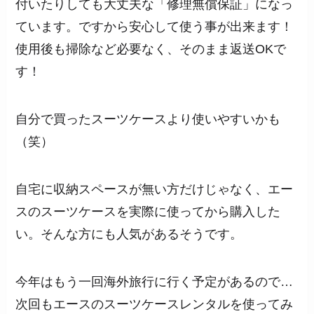
付いたりしても大丈夫な「修理無償保証」になっ
ています。ですから安心して使う事が出来ます！
使用後も掃除など必要なく、そのまま返送OKで
す！
自分で買ったスーツケースより使いやすいかも
（笑）
自宅に収納スペースが無い方だけじゃなく、エー
スのスーツケースを実際に使ってから購入した
い。そんな方にも人気があるそうです。
今年はもう一回海外旅行に行く予定があるので…
次回もエースのスーツケースレンタルを使ってみ