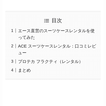
目次
エース直営のスーツケースレンタルを使
ってみた
ACE スーツケースレンタル：口コミレビ
ュー
プロテカ フラクティ（レンタル）
まとめ