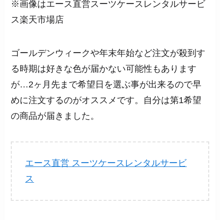
※画像はエース直営スーツケースレンタルサービ
ス楽天市場店
ゴールデンウィークや年末年始など注文が殺到す
る時期は好きな色が届かない可能性もあります
が…2ヶ月先まで希望日を選ぶ事が出来るので早
めに注文するのがオススメです。自分は第1希望
の商品が届きました。
エース直営 スーツケースレンタルサービ
ス