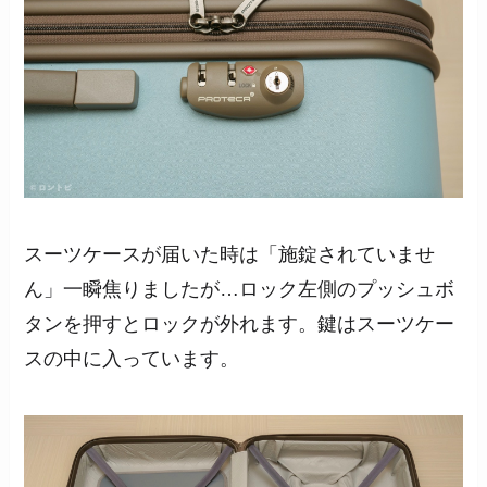
スーツケースが届いた時は「施錠されていませ
ん」一瞬焦りましたが…ロック左側のプッシュボ
タンを押すとロックが外れます。鍵はスーツケー
スの中に入っています。