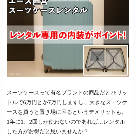
スーツケースって有名ブランドの商品だと76リッ
トルで6万円とか7万円しますし、大きなスーツケ
ースを買うと置き場に困るというデメリットも。
1年に1、2回しか使わないのであれば…レンタル
した方がお得だと思いませんか？