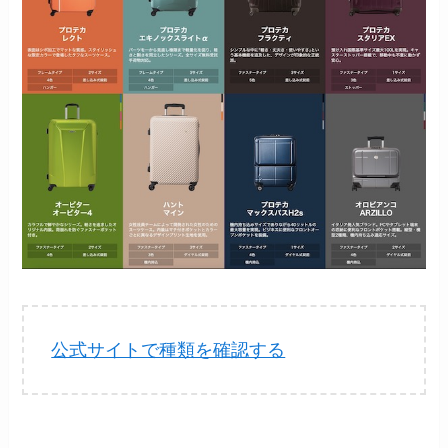
公式サイトで種類を確認する