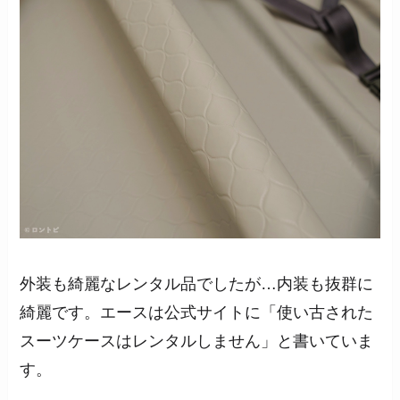
外装も綺麗なレンタル品でしたが…内装も抜群に
綺麗です。エースは公式サイトに「使い古された
スーツケースはレンタルしません」と書いていま
す。