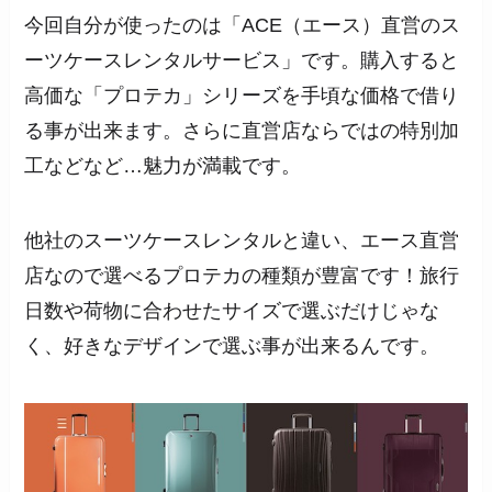
今回自分が使ったのは「ACE（エース）直営のス
ーツケースレンタルサービス」です。購入すると
高価な「プロテカ」シリーズを手頃な価格で借り
る事が出来ます。さらに直営店ならではの特別加
工などなど…魅力が満載です。
他社のスーツケースレンタルと違い、エース直営
店なので選べるプロテカの種類が豊富です！旅行
日数や荷物に合わせたサイズで選ぶだけじゃな
く、好きなデザインで選ぶ事が出来るんです。