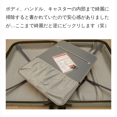
ボディ、ハンドル、キャスターの内部まで綺麗に
掃除すると書かれていたので安心感がありました
が…ここまで綺麗だと逆にビックリします（笑）