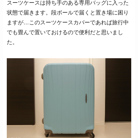
スーツケースは持ち手のある専用バッグに入った
状態で届きます。段ボールで届くと置き場に困り
ますが…このスーツケースカバーであれば旅行中
でも畳んで置いておけるので便利だと思いまし
た。