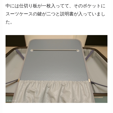
中には仕切り板が一枚入ってて、そのポケットに
スーツケースの鍵が二つと説明書が入っていまし
た。