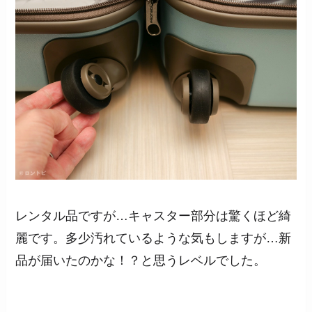
レンタル品ですが…キャスター部分は驚くほど綺
麗です。多少汚れているような気もしますが…新
品が届いたのかな！？と思うレベルでした。