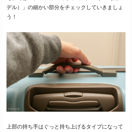
デル）」の細かい部分をチェックしていきましょ
う！
上部の持ち手はぐっと持ち上げるタイプになって