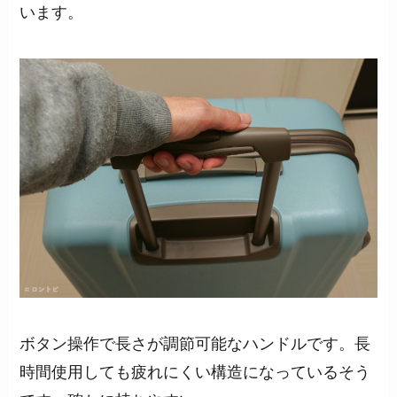
います。
ボタン操作で長さが調節可能なハンドルです。長
時間使用しても疲れにくい構造になっているそう