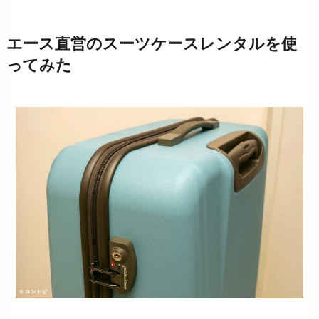
エース直営のスーツケースレンタルを使
ってみた